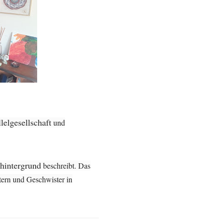
lelgesellschaft
und
hintergrund
beschreibt. Das
ltern und Geschwister in