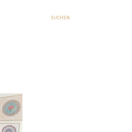
SUCHEN